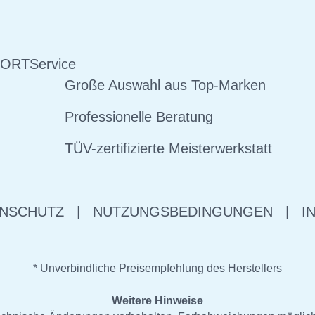
 ORT
Service
Große Auswahl aus Top-Marken
Professionelle Beratung
TÜV-zertifizierte Meisterwerkstatt
NSCHUTZ
|
NUTZUNGSBEDINGUNGEN
|
I
* Unverbindliche Preisempfehlung des Herstellers
Weitere Hinweise