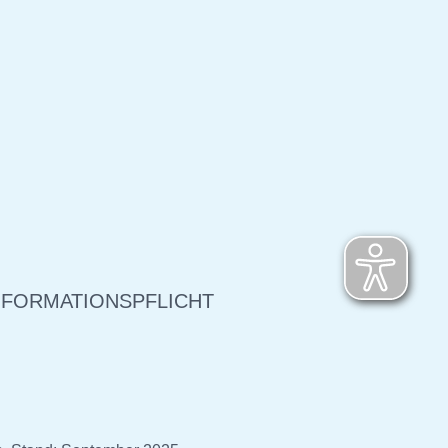
NFORMATIONSPFLICHT