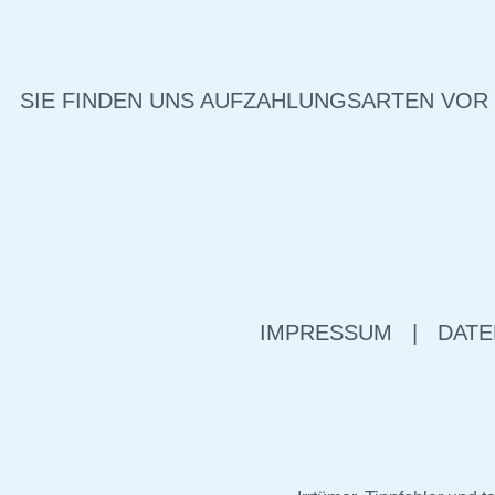
SIE FINDEN UNS AUF
ZAHLUNGSARTEN VOR
IMPRESSUM
|
DATE