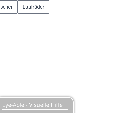
scher
Laufräder