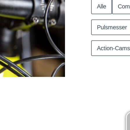
Alle
Com
Pulsmesser
Action-Cams