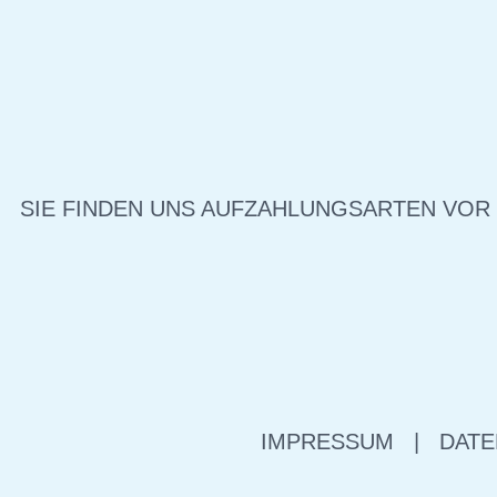
SIE FINDEN UNS AUF
ZAHLUNGSARTEN VOR
IMPRESSUM
|
DATE