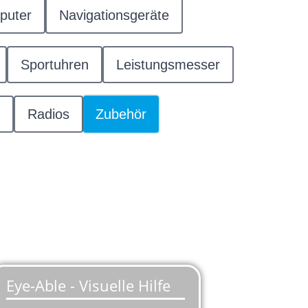
puter
Navigationsgeräte
Sportuhren
Leistungsmesser
Radios
Zubehör