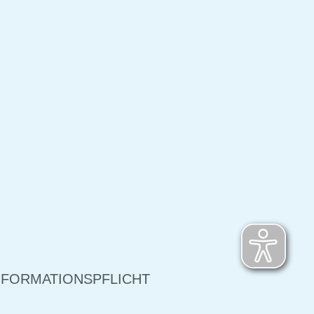
NFORMATIONSPFLICHT