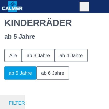
KINDERRÄDER
ab 5 Jahre
Alle
ab 3 Jahre
ab 4 Jahre
ab 5 Jahre
ab 6 Jahre
FILTER