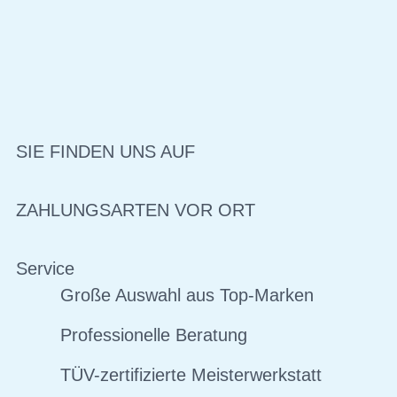
SIE FINDEN UNS AUF
ZAHLUNGSARTEN VOR ORT
Service
Große Auswahl aus Top-Marken
Professionelle Beratung
TÜV-zertifizierte Meisterwerkstatt