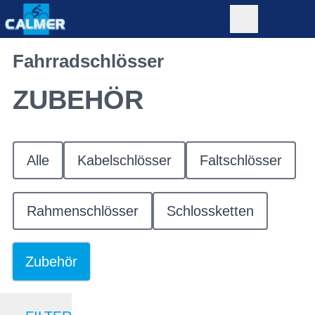
Fahrradschlösser
ZUBEHÖR
Alle
Kabelschlösser
Faltschlösser
Rahmenschlösser
Schlossketten
Zubehör