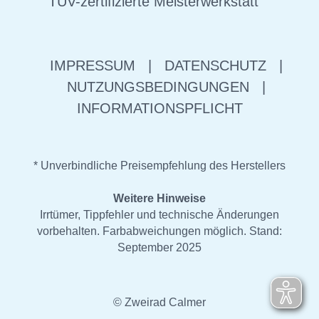
TÜV-zertifizierte Meisterwerkstatt
IMPRESSUM
|
DATENSCHUTZ
|
NUTZUNGSBEDINGUNGEN
|
INFORMATIONSPFLICHT
* Unverbindliche Preisempfehlung des Herstellers
Weitere Hinweise
Irrtümer, Tippfehler und technische Änderungen
vorbehalten. Farbabweichungen möglich. Stand:
September 2025
© Zweirad Calmer