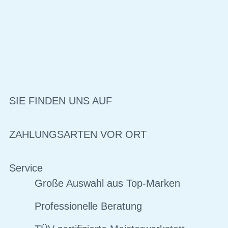
SIE FINDEN UNS AUF
ZAHLUNGSARTEN VOR ORT
Service
Große Auswahl aus Top-Marken
Professionelle Beratung