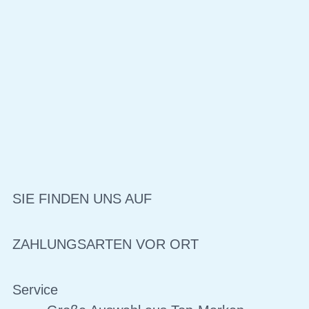
SIE FINDEN UNS AUF
ZAHLUNGSARTEN VOR ORT
Service