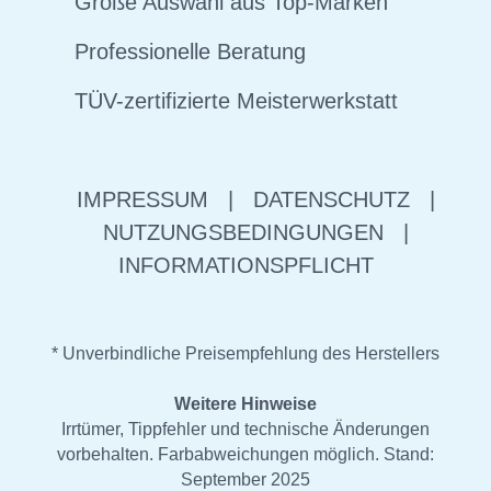
Große Auswahl aus Top-Marken
Professionelle Beratung
TÜV-zertifizierte Meisterwerkstatt
IMPRESSUM
|
DATENSCHUTZ
|
NUTZUNGSBEDINGUNGEN
|
INFORMATIONSPFLICHT
* Unverbindliche Preisempfehlung des Herstellers
Weitere Hinweise
Irrtümer, Tippfehler und technische Änderungen
vorbehalten. Farbabweichungen möglich. Stand:
September 2025