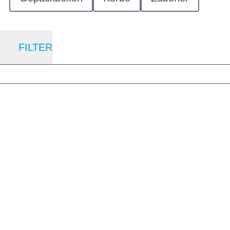
FILTER