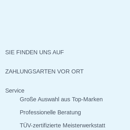
SIE FINDEN UNS AUF
ZAHLUNGSARTEN VOR ORT
Service
Große Auswahl aus Top-Marken
Professionelle Beratung
TÜV-zertifizierte Meisterwerkstatt