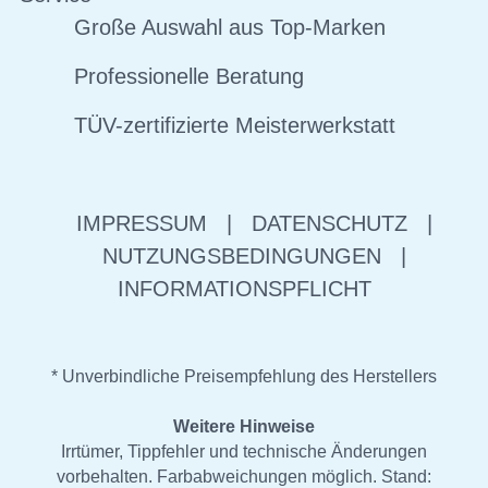
Große Auswahl aus Top-Marken
Professionelle Beratung
TÜV-zertifizierte Meisterwerkstatt
IMPRESSUM
|
DATENSCHUTZ
|
NUTZUNGSBEDINGUNGEN
|
INFORMATIONSPFLICHT
* Unverbindliche Preisempfehlung des Herstellers
Weitere Hinweise
Irrtümer, Tippfehler und technische Änderungen
vorbehalten. Farbabweichungen möglich. Stand: