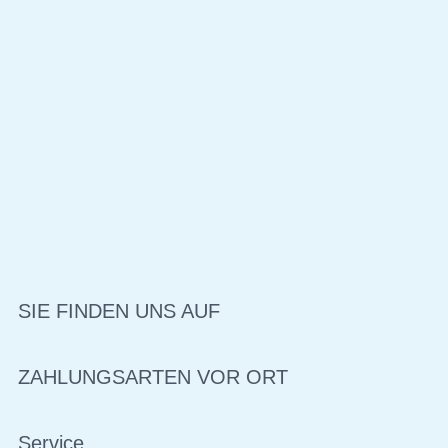
SIE FINDEN UNS AUF
ZAHLUNGSARTEN VOR ORT
Service