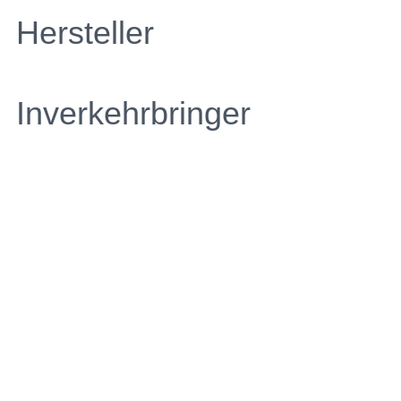
Hersteller
Inverkehrbringer