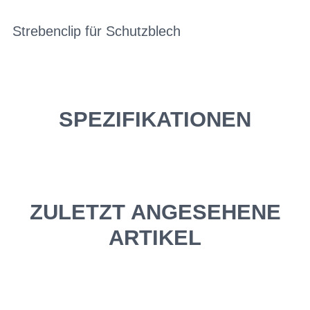
Strebenclip für Schutzblech
SPEZIFIKATIONEN
ZULETZT ANGESEHENE
ARTIKEL