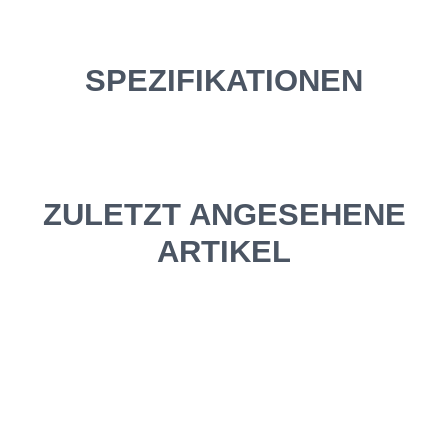
SPEZIFIKATIONEN
ZULETZT ANGESEHENE
ARTIKEL