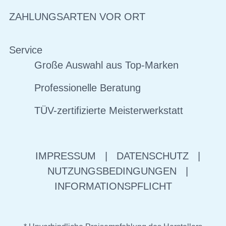
ZAHLUNGSARTEN VOR ORT
Service
Große Auswahl aus Top-Marken
Professionelle Beratung
TÜV-zertifizierte Meisterwerkstatt
IMPRESSUM
|
DATENSCHUTZ
|
NUTZUNGSBEDINGUNGEN
|
INFORMATIONSPFLICHT