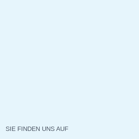
SIE FINDEN UNS AUF