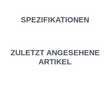
SPEZIFIKATIONEN
ZULETZT ANGESEHENE
ARTIKEL