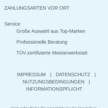
ZAHLUNGSARTEN VOR ORT
Service
Große Auswahl aus Top-Marken
Professionelle Beratung
TÜV-zertifizierte Meisterwerkstatt
IMPRESSUM
|
DATENSCHUTZ
|
NUTZUNGSBEDINGUNGEN
|
INFORMATIONSPFLICHT