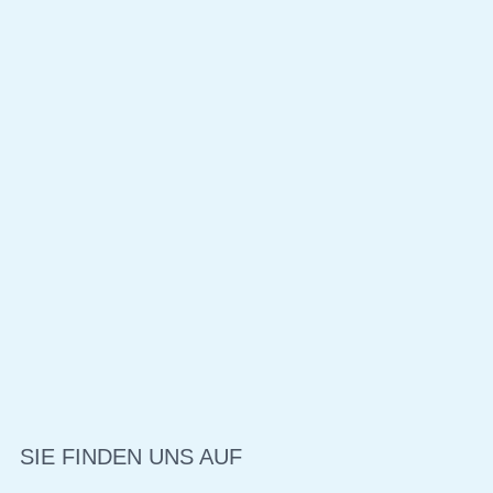
SIE FINDEN UNS AUF