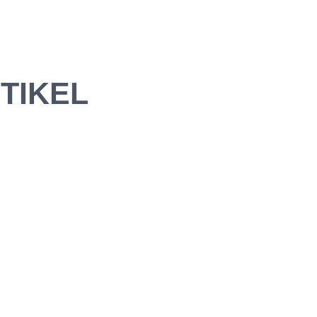
TIKEL