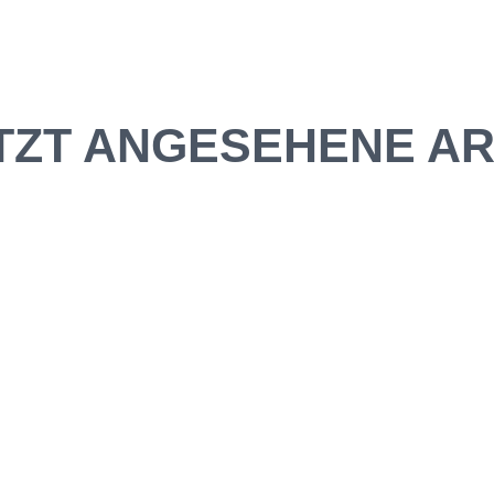
TZT ANGESEHENE AR