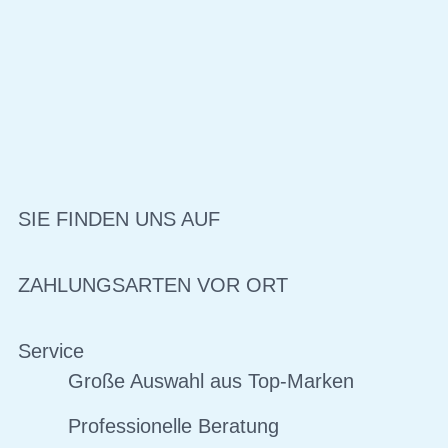
SIE FINDEN UNS AUF
ZAHLUNGSARTEN VOR ORT
Service
Große Auswahl aus Top-Marken
Professionelle Beratung