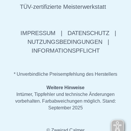
TÜV-zertifizierte Meisterwerkstatt
IMPRESSUM
|
DATENSCHUTZ
|
NUTZUNGSBEDINGUNGEN
|
INFORMATIONSPFLICHT
* Unverbindliche Preisempfehlung des Herstellers
Weitere Hinweise
Irrtümer, Tippfehler und technische Änderungen
vorbehalten. Farbabweichungen möglich. Stand:
September 2025
© Zweirad Calmer