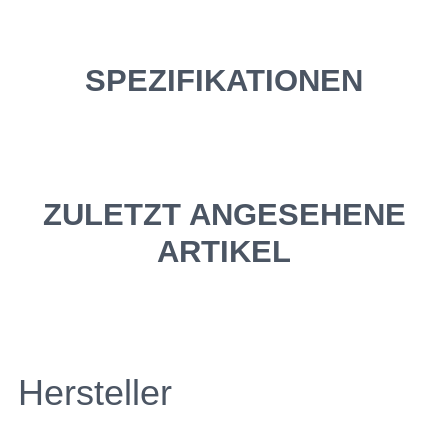
SPEZIFIKATIONEN
ZULETZT ANGESEHENE
ARTIKEL
Hersteller