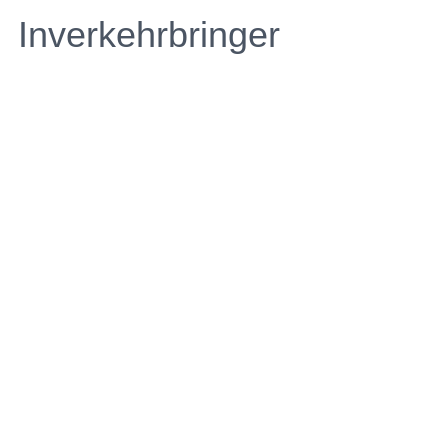
Inverkehrbringer