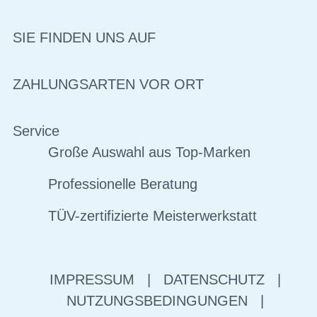
SIE FINDEN UNS AUF
ZAHLUNGSARTEN VOR ORT
Service
Große Auswahl aus Top-Marken
Professionelle Beratung
TÜV-zertifizierte Meisterwerkstatt
IMPRESSUM
|
DATENSCHUTZ
|
NUTZUNGSBEDINGUNGEN
|