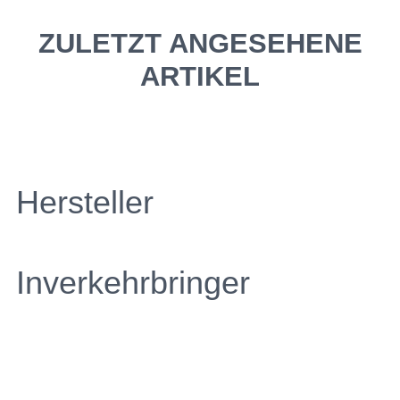
ZULETZT ANGESEHENE
ARTIKEL
Hersteller
Inverkehrbringer