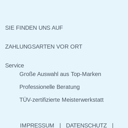
SIE FINDEN UNS AUF
ZAHLUNGSARTEN VOR ORT
Service
Große Auswahl aus Top-Marken
Professionelle Beratung
TÜV-zertifizierte Meisterwerkstatt
IMPRESSUM
|
DATENSCHUTZ
|