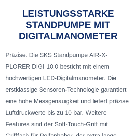
LEISTUNGSSTARKE
STANDPUMPE MIT
DIGITALMANOMETER
Präzise: Die SKS Standpumpe AIR-X-
PLORER DIGI 10.0 besticht mit einem
hochwertigen LED-Digitalmanometer. Die
erstklassige Sensoren-Technologie garantiert
eine hohe Messgenauigkeit und liefert präzise
Luftdruckwerte bis zu 10 bar. Weitere
Features sind der Soft-Touch-Griff mit
Grifffach für Reifenheber, der extra lange