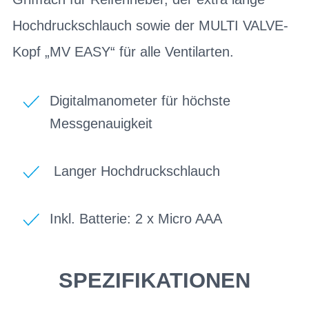
Hochdruckschlauch sowie der MULTI VALVE-
Kopf „MV EASY“ für alle Ventilarten.
Digitalmanometer für höchste
Messgenauigkeit
Langer Hochdruckschlauch
Inkl. Batterie: 2 x Micro AAA
SPEZIFIKATIONEN