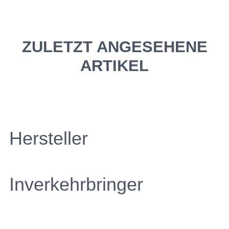
ZULETZT ANGESEHENE
ARTIKEL
Hersteller
Inverkehrbringer