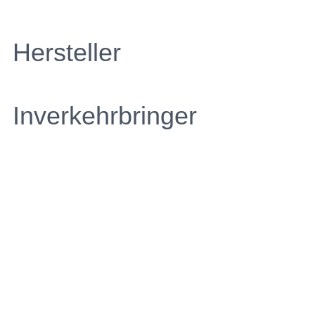
Hersteller
Inverkehrbringer