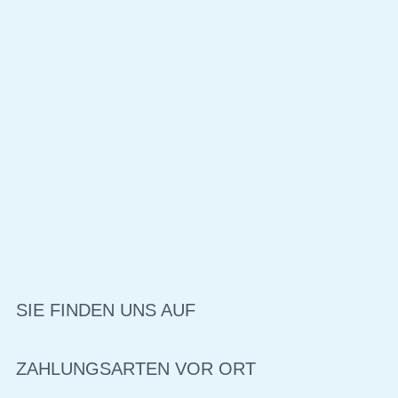
SIE FINDEN UNS AUF
ZAHLUNGSARTEN VOR ORT