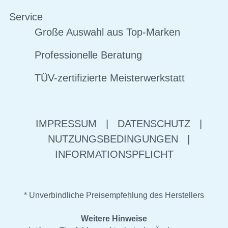
Service
Große Auswahl aus Top-Marken
Professionelle Beratung
TÜV-zertifizierte Meisterwerkstatt
IMPRESSUM
|
DATENSCHUTZ
|
NUTZUNGSBEDINGUNGEN
|
INFORMATIONSPFLICHT
* Unverbindliche Preisempfehlung des Herstellers
Weitere Hinweise