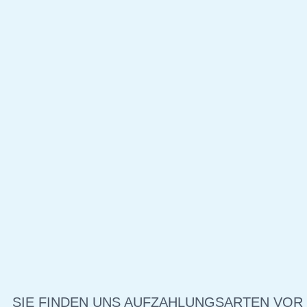
SIE FINDEN UNS AUF
ZAHLUNGSARTEN VOR