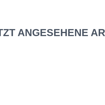
TZT ANGESEHENE AR