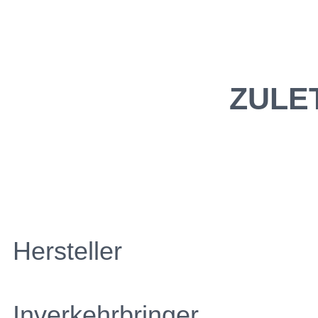
ZULE
Hersteller
Inverkehrbringer