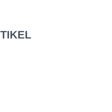
TIKEL