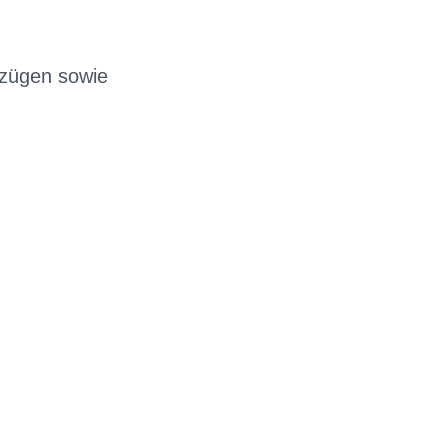
nzügen sowie