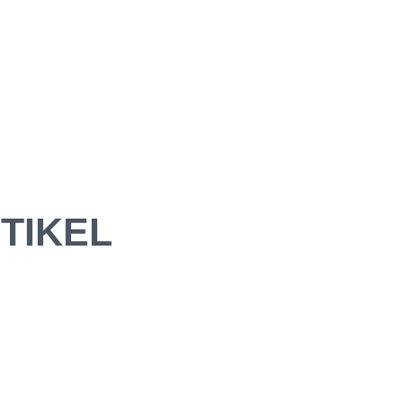
TIKEL