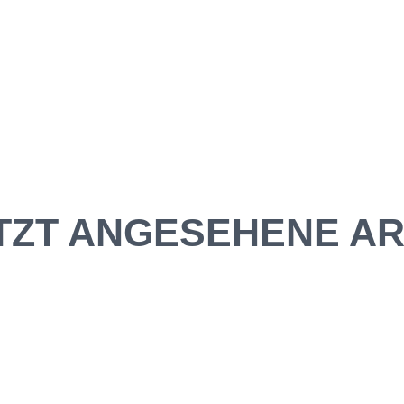
TZT ANGESEHENE AR