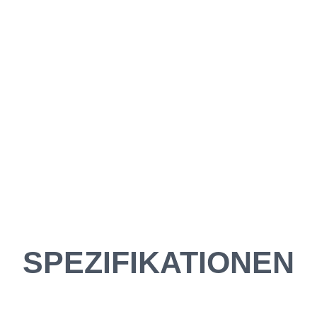
SPEZIFIKATIONEN