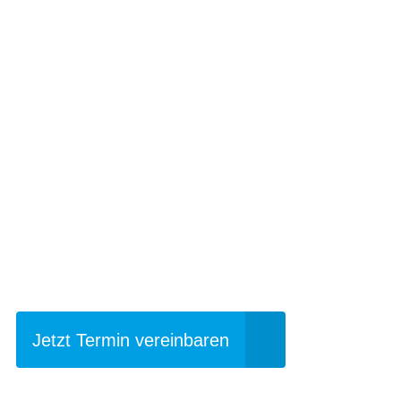
Einfach mal Pro
Jetzt Termin vereinbaren