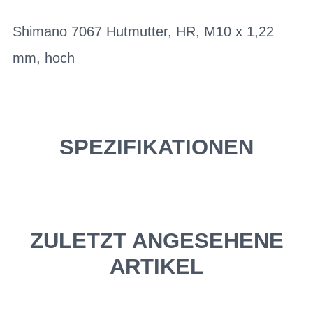
Shimano 7067 Hutmutter, HR, M10 x 1,22
mm, hoch
SPEZIFIKATIONEN
ZULETZT ANGESEHENE
ARTIKEL