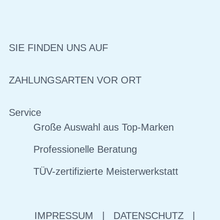
SIE FINDEN UNS AUF
ZAHLUNGSARTEN VOR ORT
Service
Große Auswahl aus Top-Marken
Professionelle Beratung
TÜV-zertifizierte Meisterwerkstatt
IMPRESSUM
|
DATENSCHUTZ
|