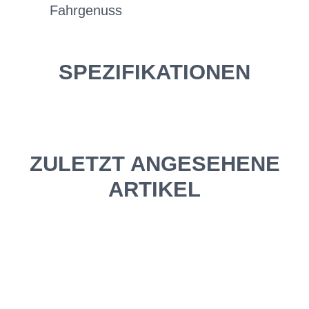
Fahrgenuss
SPEZIFIKATIONEN
ZULETZT ANGESEHENE
ARTIKEL