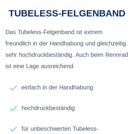
TUBELESS-FELGENBAND
Das Tubeless-Felgenband ist extrem
freundlich in der Handhabung und gleichzeitig
sehr hochdruckbeständig. Auch beim Rennrad
ist eine Lage ausreichend.
einfach in der Handhabung
hochdruckbeständig
für unbeschwerten Tubeless-