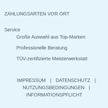
ZAHLUNGSARTEN VOR ORT
Service
Große Auswahl aus Top-Marken
Professionelle Beratung
TÜV-zertifizierte Meisterwerkstatt
IMPRESSUM
|
DATENSCHUTZ
|
NUTZUNGSBEDINGUNGEN
|
INFORMATIONSPFLICHT