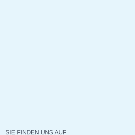
SIE FINDEN UNS AUF