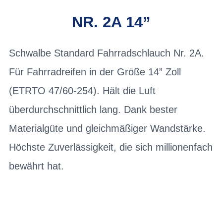
NR. 2A 14”
Schwalbe Standard Fahrradschlauch Nr. 2A.
Für Fahrradreifen in der Größe 14” Zoll
(ETRTO 47/60-254). Hält die Luft
überdurchschnittlich lang. Dank bester
Materialgüte und gleichmäßiger Wandstärke.
Höchste Zuverlässigkeit, die sich millionenfach
bewährt hat.