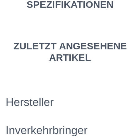
SPEZIFIKATIONEN
ZULETZT ANGESEHENE
ARTIKEL
Hersteller
Inverkehrbringer