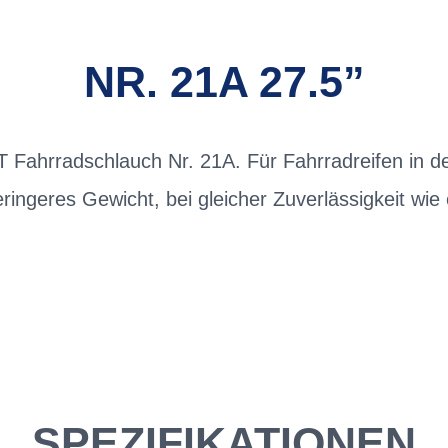
NR. 21A 27.5”
ahrradschlauch Nr. 21A. Für Fahrradreifen in de
ingeres Gewicht, bei gleicher Zuverlässigkeit wie
SPEZIFIKATIONEN