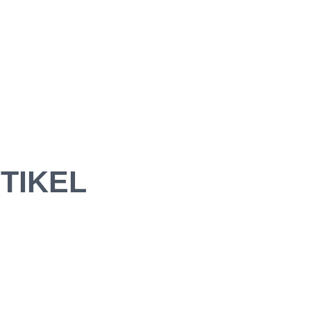
TIKEL