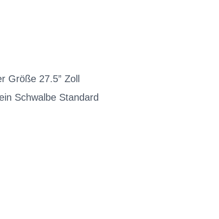
r Größe 27.5” Zoll
 ein Schwalbe Standard