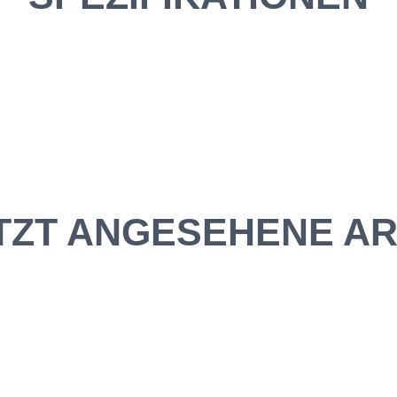
TZT ANGESEHENE AR