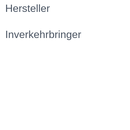
Hersteller
Inverkehrbringer