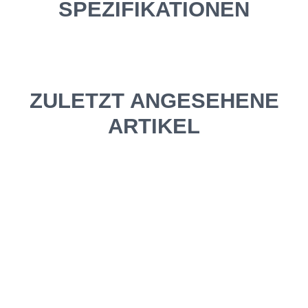
SPEZIFIKATIONEN
ZULETZT ANGESEHENE
ARTIKEL