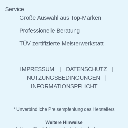
Service
Große Auswahl aus Top-Marken
Professionelle Beratung
TÜV-zertifizierte Meisterwerkstatt
IMPRESSUM
|
DATENSCHUTZ
|
NUTZUNGSBEDINGUNGEN
|
INFORMATIONSPFLICHT
* Unverbindliche Preisempfehlung des Herstellers
Weitere Hinweise