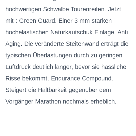
hochwertigen Schwalbe Tourenreifen. Jetzt
mit : Green Guard. Einer 3 mm starken
hochelastischen Naturkautschuk Einlage. Anti
Aging. Die veränderte Steitenwand erträgt die
typischen Überlastungen durch zu geringen
Luftdruck deutlich länger, bevor sie hässliche
Risse bekommt. Endurance Compound.
Steigert die Haltbarkeit gegenüber dem
Vorgänger Marathon nochmals erheblich.