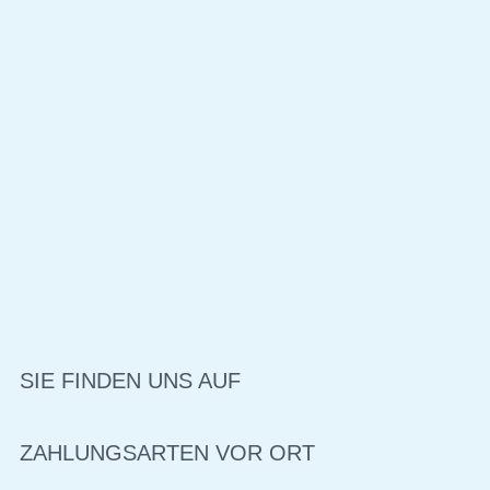
SIE FINDEN UNS AUF
ZAHLUNGSARTEN VOR ORT