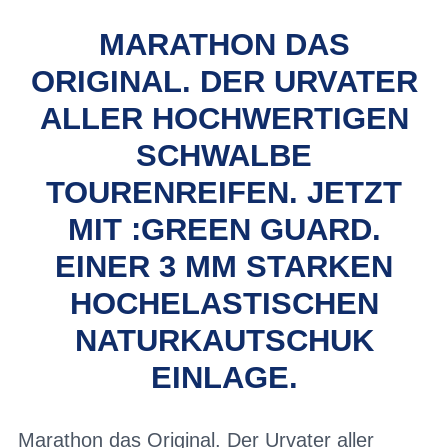
MARATHON DAS
ORIGINAL. DER URVATER
ALLER HOCHWERTIGEN
SCHWALBE
TOURENREIFEN. JETZT
MIT :GREEN GUARD.
EINER 3 MM STARKEN
HOCHELASTISCHEN
NATURKAUTSCHUK
EINLAGE.
Marathon das Original. Der Urvater aller