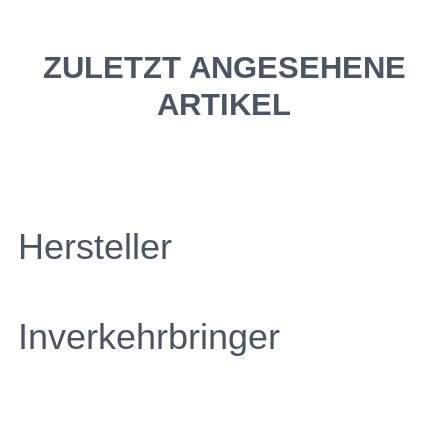
ZULETZT ANGESEHENE
ARTIKEL
Hersteller
Inverkehrbringer