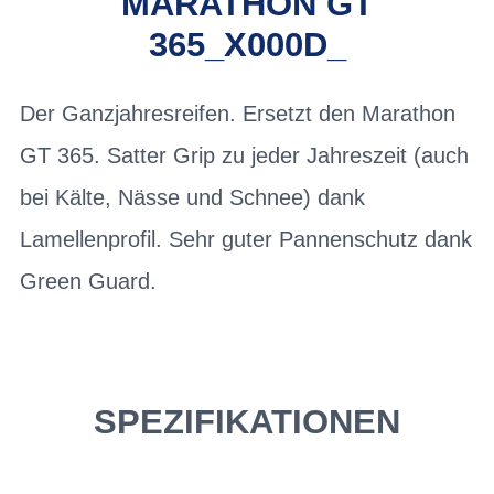
MARATHON GT
365_X000D_
Der Ganzjahresreifen. Ersetzt den Marathon
GT 365. Satter Grip zu jeder Jahreszeit (auch
bei Kälte, Nässe und Schnee) dank
Lamellenprofil. Sehr guter Pannenschutz dank
Green Guard.
SPEZIFIKATIONEN