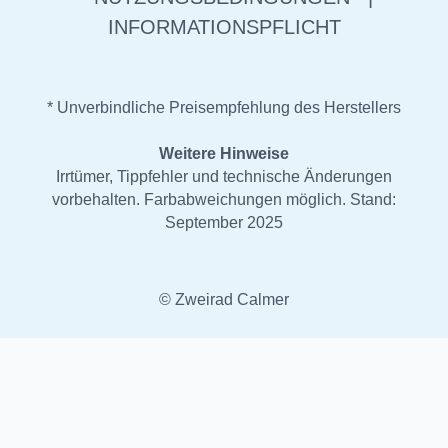
INFORMATIONSPFLICHT
* Unverbindliche Preisempfehlung des Herstellers
Weitere Hinweise
Irrtümer, Tippfehler und technische Änderungen
vorbehalten. Farbabweichungen möglich. Stand:
September 2025
© Zweirad Calmer