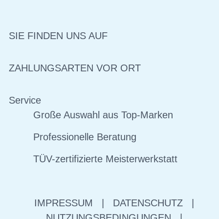
SIE FINDEN UNS AUF
ZAHLUNGSARTEN VOR ORT
Service
Große Auswahl aus Top-Marken
Professionelle Beratung
TÜV-zertifizierte Meisterwerkstatt
IMPRESSUM
|
DATENSCHUTZ
|
NUTZUNGSBEDINGUNGEN
|