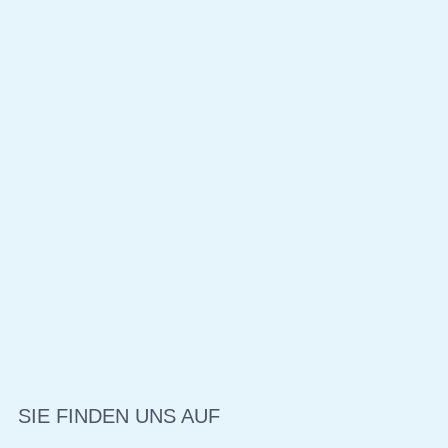
SIE FINDEN UNS AUF