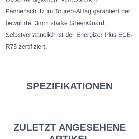
Pannenschutz im Touren-Alltag garantiert der
bewährte, 3mm starke GreenGuard.
Selbstverständlich ist der Energizer Plus ECE-
R75 zertifiziert.
SPEZIFIKATIONEN
ZULETZT ANGESEHENE
ARTIKEL