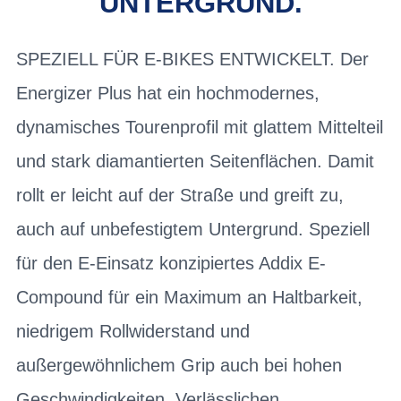
NTERGRUND.
SPEZIELL FÜR E-BIKES ENTWICKELT. Der
Energizer Plus hat ein hochmodernes,
dynamisches Tourenprofil mit glattem Mittelteil
und stark diamantierten Seitenflächen. Damit
rollt er leicht auf der Straße und greift zu,
auch auf unbefestigtem Untergrund. Speziell
für den E-Einsatz konzipiertes Addix E-
Compound für ein Maximum an Haltbarkeit,
niedrigem Rollwiderstand und
außergewöhnlichem Grip auch bei hohen
Geschwindigkeiten. Verlässlichen