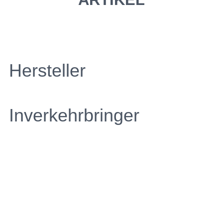
Hersteller
Inverkehrbringer