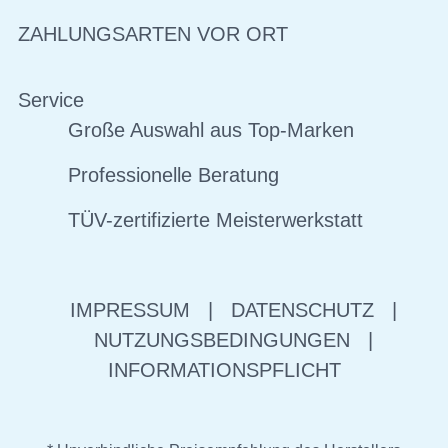
ZAHLUNGSARTEN VOR ORT
Service
Große Auswahl aus Top-Marken
Professionelle Beratung
TÜV-zertifizierte Meisterwerkstatt
IMPRESSUM
|
DATENSCHUTZ
|
NUTZUNGSBEDINGUNGEN
|
INFORMATIONSPFLICHT