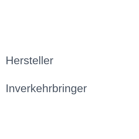
Hersteller
Inverkehrbringer