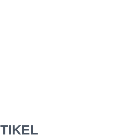
TIKEL