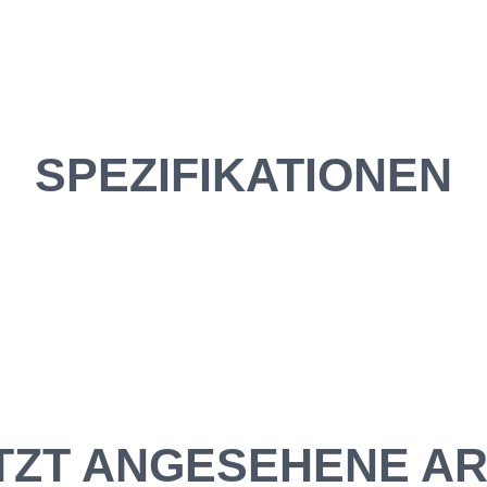
SPEZIFIKATIONEN
TZT ANGESEHENE AR