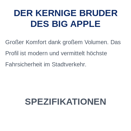
DER KERNIGE BRUDER
DES BIG APPLE
Großer Komfort dank großem Volumen. Das
Profil ist modern und vermittelt höchste
Fahrsicherheit im Stadtverkehr.
SPEZIFIKATIONEN