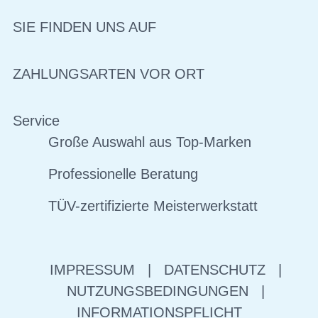
SIE FINDEN UNS AUF
ZAHLUNGSARTEN VOR ORT
Service
Große Auswahl aus Top-Marken
Professionelle Beratung
TÜV-zertifizierte Meisterwerkstatt
IMPRESSUM
|
DATENSCHUTZ
|
NUTZUNGSBEDINGUNGEN
|
INFORMATIONSPFLICHT