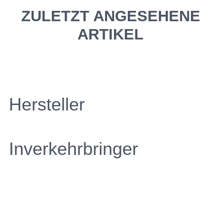
ZULETZT ANGESEHENE
ARTIKEL
Hersteller
Inverkehrbringer