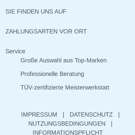
SIE FINDEN UNS AUF
ZAHLUNGSARTEN VOR ORT
Service
Große Auswahl aus Top-Marken
Professionelle Beratung
TÜV-zertifizierte Meisterwerkstatt
IMPRESSUM
|
DATENSCHUTZ
|
NUTZUNGSBEDINGUNGEN
|
INFORMATIONSPFLICHT