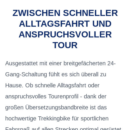
ZWISCHEN SCHNELLER
ALLTAGSFAHRT UND
ANSPRUCHSVOLLER
TOUR
Ausgestattet mit einer breitgefächerten 24-
Gang-Schaltung fühlt es sich überall zu
Hause. Ob schnelle Alltagsfahrt oder
anspruchsvolles Tourenprofil - dank der
großen Übersetzungsbandbreite ist das
hochwertige Trekkingbike für sportlichen
Fahrspaß auf allen Strecken optimal gerüstet.