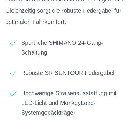
Gleichzeitig sorgt die robuste Federgabel für
optimalen Fahrkomfort.
Sportliche SHIMANO 24-Gang-
Schaltung
Robuste SR SUNTOUR Federgabel
Hochwertige Straßenausstattung mit
LED-Licht und MonkeyLoad-
Systemgepäckträger