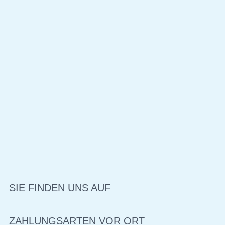
SIE FINDEN UNS AUF
ZAHLUNGSARTEN VOR ORT