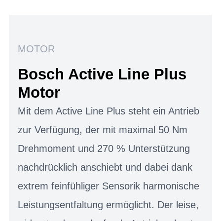
MOTOR
Bosch Active Line Plus
Motor
Mit dem Active Line Plus steht ein Antrieb
zur Verfügung, der mit maximal 50 Nm
Drehmoment und 270 % Unterstützung
nachdrücklich anschiebt und dabei dank
extrem feinfühliger Sensorik harmonische
Leistungsentfaltung ermöglicht. Der leise,