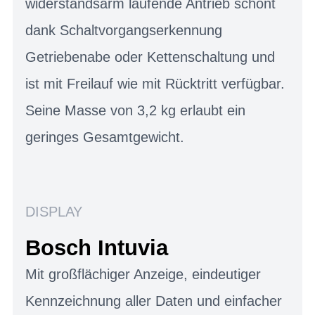
widerstandsarm laufende Antrieb schont
dank Schaltvorgangserkennung
Getriebenabe oder Kettenschaltung und
ist mit Freilauf wie mit Rücktritt verfügbar.
Seine Masse von 3,2 kg erlaubt ein
geringes Gesamtgewicht.
DISPLAY
Bosch Intuvia
Mit großflächiger Anzeige, eindeutiger
Kennzeichnung aller Daten und einfacher