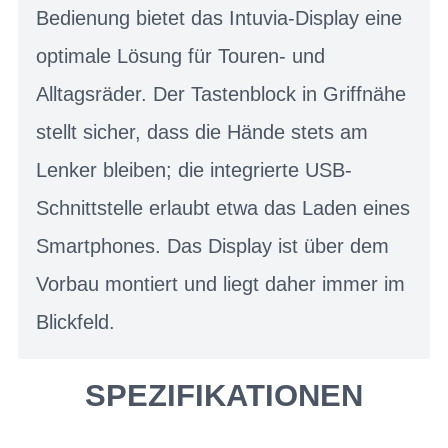
Bedienung bietet das Intuvia-Display eine
optimale Lösung für Touren- und
Alltagsräder. Der Tastenblock in Griffnähe
stellt sicher, dass die Hände stets am
Lenker bleiben; die integrierte USB-
Schnittstelle erlaubt etwa das Laden eines
Smartphones. Das Display ist über dem
Vorbau montiert und liegt daher immer im
Blickfeld.
SPEZIFIKATIONEN