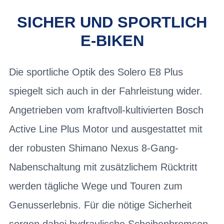
SICHER UND SPORTLICH
E-BIKEN
Die sportliche Optik des Solero E8 Plus
spiegelt sich auch in der Fahrleistung wider.
Angetrieben vom kraftvoll-kultivierten Bosch
Active Line Plus Motor und ausgestattet mit
der robusten Shimano Nexus 8-Gang-
Nabenschaltung mit zusätzlichem Rücktritt
werden tägliche Wege und Touren zum
Genusserlebnis. Für die nötige Sicherheit
sorgen dabei hydraulische Scheibenbremsen,