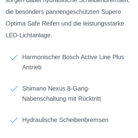
die besonders pannengeschützten Supero
Optima Safe Reifen und die leistungsstarke
LED-Lichtanlage.
Harmonischer Bosch Active Line Plus
Antrieb
Shimano Nexus 8-Gang-
Nabenschaltung mit Rücktritt
Hydraulische Scheibenbremsen