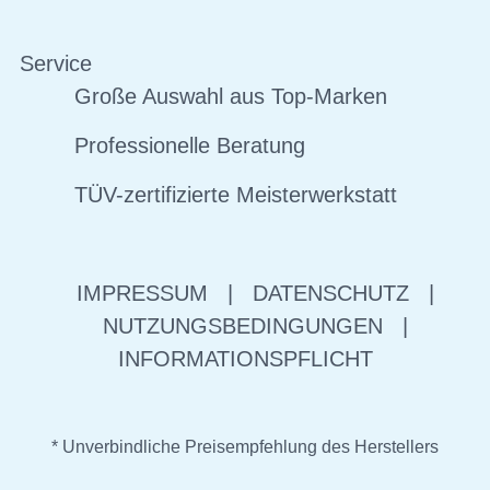
Service
Große Auswahl aus Top-Marken
Professionelle Beratung
TÜV-zertifizierte Meisterwerkstatt
IMPRESSUM
|
DATENSCHUTZ
|
NUTZUNGSBEDINGUNGEN
|
INFORMATIONSPFLICHT
* Unverbindliche Preisempfehlung des Herstellers