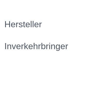
Hersteller
Inverkehrbringer