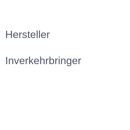
Hersteller
Inverkehrbringer