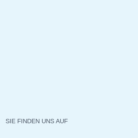
SIE FINDEN UNS AUF