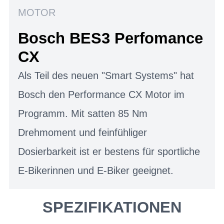
MOTOR
Bosch BES3 Perfomance
CX
Als Teil des neuen "Smart Systems" hat
Bosch den Performance CX Motor im
Programm. Mit satten 85 Nm
Drehmoment und feinfühliger
Dosierbarkeit ist er bestens für sportliche
E-Bikerinnen und E-Biker geeignet.
SPEZIFIKATIONEN