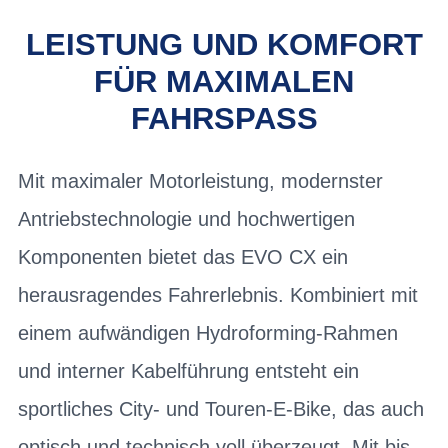
LEISTUNG UND KOMFORT
FÜR MAXIMALEN
FAHRSPASS
Mit maximaler Motorleistung, modernster
Antriebstechnologie und hochwertigen
Komponenten bietet das EVO CX ein
herausragendes Fahrerlebnis. Kombiniert mit
einem aufwändigen Hydroforming-Rahmen
und interner Kabelführung entsteht ein
sportliches City- und Touren-E-Bike, das auch
optisch und technisch voll überzeugt. Mit bis