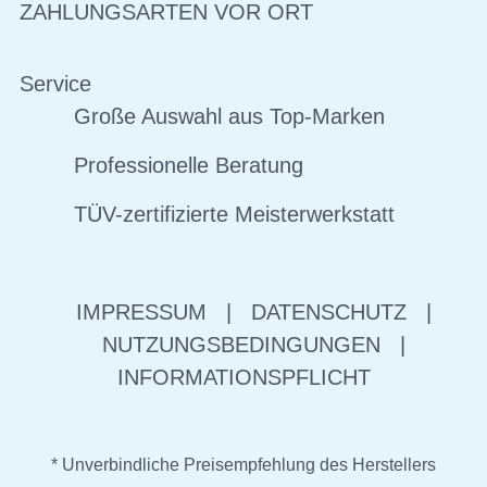
ZAHLUNGSARTEN VOR ORT
Service
Große Auswahl aus Top-Marken
Professionelle Beratung
TÜV-zertifizierte Meisterwerkstatt
IMPRESSUM
|
DATENSCHUTZ
|
NUTZUNGSBEDINGUNGEN
|
INFORMATIONSPFLICHT
* Unverbindliche Preisempfehlung des Herstellers