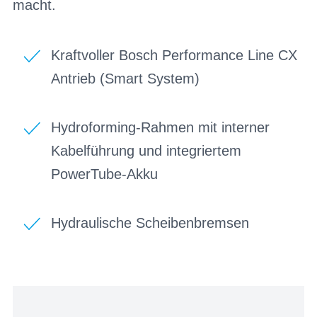
macht.
Kraftvoller Bosch Performance Line CX
Antrieb (Smart System)
Hydroforming-Rahmen mit interner
Kabelführung und integriertem
PowerTube-Akku
Hydraulische Scheibenbremsen