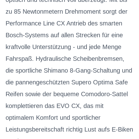
zu 85 Newtonmetern Drehmoment sorgt der
Performance Line CX Antrieb des smarten
Bosch-Systems auf allen Strecken für eine
kraftvolle Unterstützung - und jede Menge
Fahrspaß. Hydraulische Scheibenbremsen,
die sportliche Shimano 8-Gang-Schaltung und
die pannengeschützten Supero Optima Safe
Reifen sowie der bequeme Comodoro-Sattel
komplettieren das EVO CX, das mit
optimalem Komfort und sportlicher
Leistungsbereitschaft richtig Lust aufs E-Biken