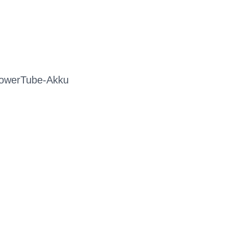
 PowerTube-Akku