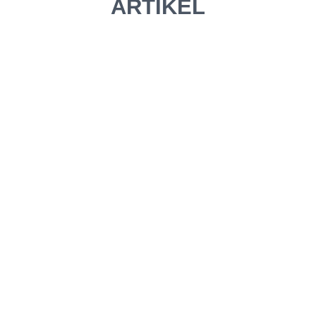
ARTIKEL