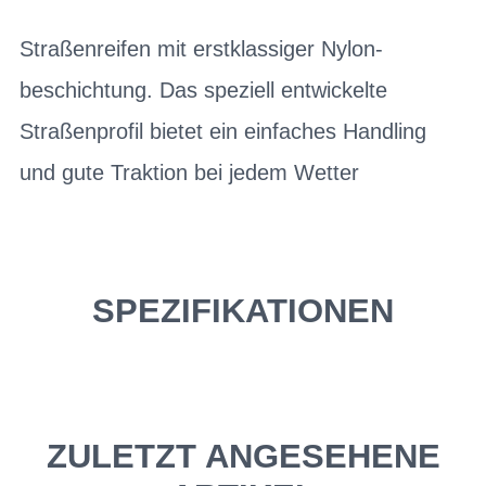
Straßenreifen mit erstklassiger Nylon-
beschichtung. Das speziell entwickelte
Straßenprofil bietet ein einfaches Handling
und gute Traktion bei jedem Wetter
SPEZIFIKATIONEN
ZULETZT ANGESEHENE