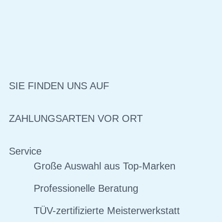
SIE FINDEN UNS AUF
ZAHLUNGSARTEN VOR ORT
Service
Große Auswahl aus Top-Marken
Professionelle Beratung
TÜV-zertifizierte Meisterwerkstatt