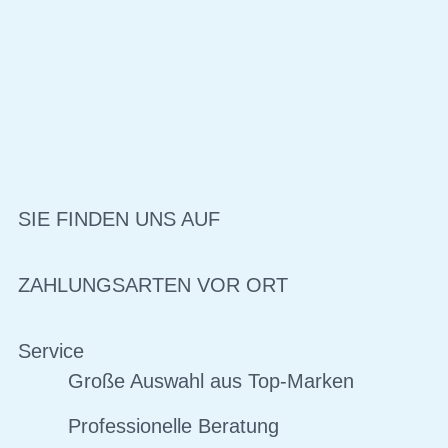
SIE FINDEN UNS AUF
ZAHLUNGSARTEN VOR ORT
Service
Große Auswahl aus Top-Marken
Professionelle Beratung