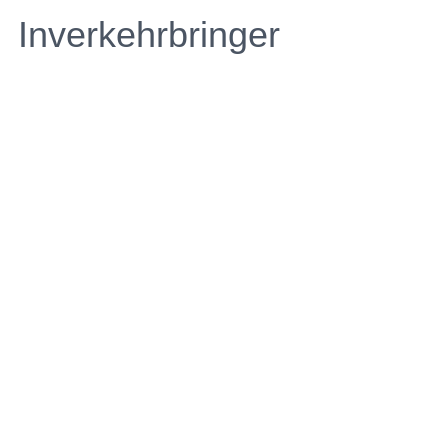
Inverkehrbringer