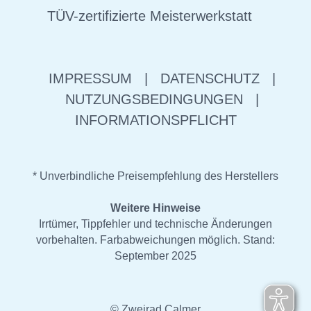
TÜV-zertifizierte Meisterwerkstatt
IMPRESSUM
|
DATENSCHUTZ
|
NUTZUNGSBEDINGUNGEN
|
INFORMATIONSPFLICHT
* Unverbindliche Preisempfehlung des Herstellers
Weitere Hinweise
Irrtümer, Tippfehler und technische Änderungen
vorbehalten. Farbabweichungen möglich. Stand:
September 2025
© Zweirad Calmer