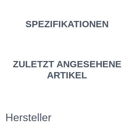
SPEZIFIKATIONEN
ZULETZT ANGESEHENE
ARTIKEL
Hersteller