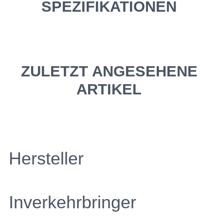
SPEZIFIKATIONEN
ZULETZT ANGESEHENE
ARTIKEL
Hersteller
Inverkehrbringer