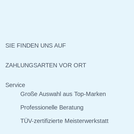
SIE FINDEN UNS AUF
ZAHLUNGSARTEN VOR ORT
Service
Große Auswahl aus Top-Marken
Professionelle Beratung
TÜV-zertifizierte Meisterwerkstatt