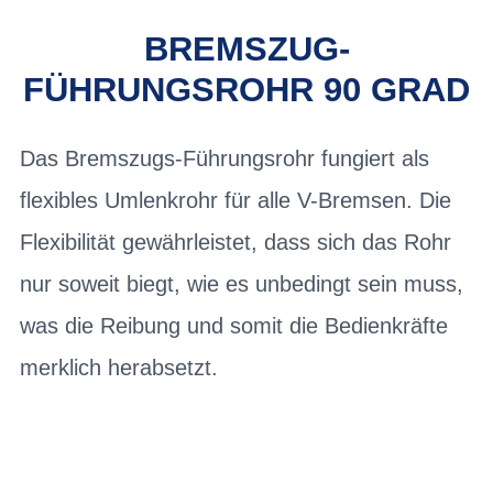
BREMSZUG-
FÜHRUNGSROHR 90 GRAD
Das Bremszugs-Führungsrohr fungiert als
flexibles Umlenkrohr für alle V-Bremsen. Die
Flexibilität gewährleistet, dass sich das Rohr
nur soweit biegt, wie es unbedingt sein muss,
was die Reibung und somit die Bedienkräfte
merklich herabsetzt.