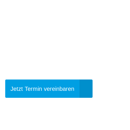
Einfach mal Pro
Jetzt Termin vereinbaren