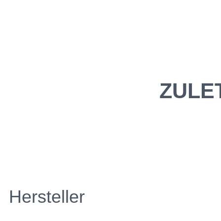
ZULE
Hersteller