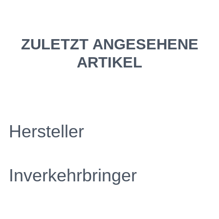
ZULETZT ANGESEHENE
ARTIKEL
Hersteller
Inverkehrbringer