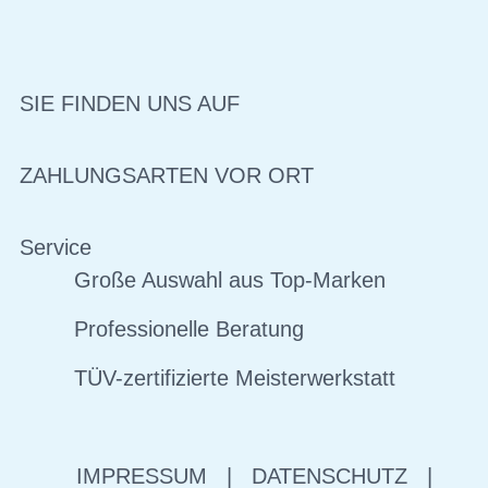
SIE FINDEN UNS AUF
ZAHLUNGSARTEN VOR ORT
Service
Große Auswahl aus Top-Marken
Professionelle Beratung
TÜV-zertifizierte Meisterwerkstatt
IMPRESSUM
|
DATENSCHUTZ
|