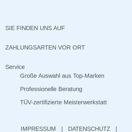
SIE FINDEN UNS AUF
ZAHLUNGSARTEN VOR ORT
Service
Große Auswahl aus Top-Marken
Professionelle Beratung
TÜV-zertifizierte Meisterwerkstatt
IMPRESSUM
|
DATENSCHUTZ
|