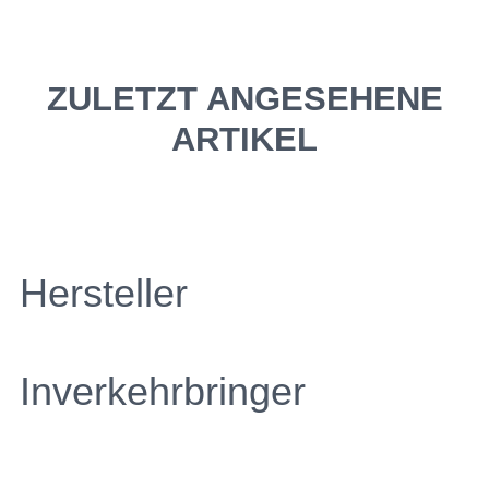
ZULETZT ANGESEHENE
ARTIKEL
Hersteller
Inverkehrbringer