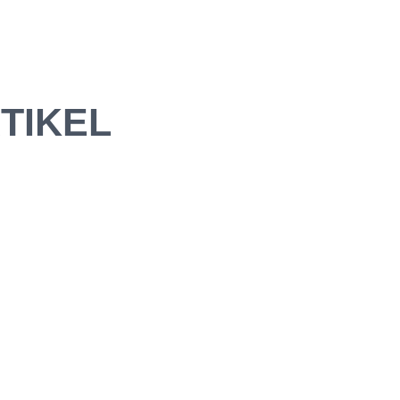
TIKEL