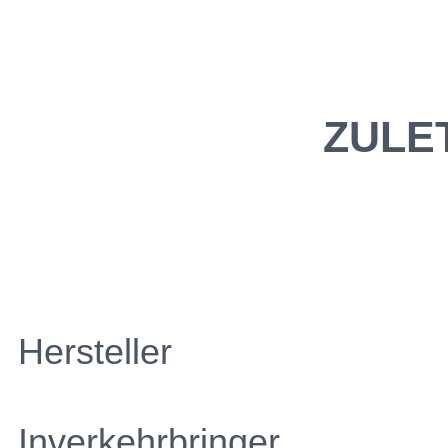
ZULE
Hersteller
Inverkehrbringer