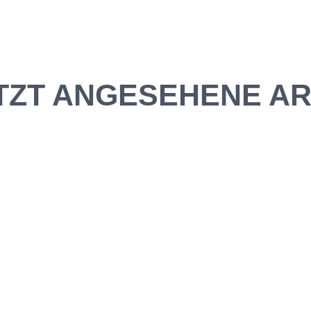
TZT ANGESEHENE AR