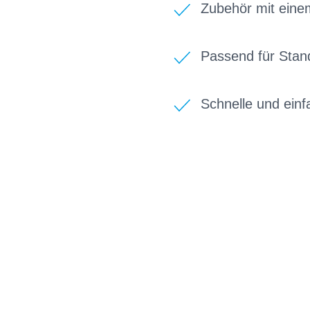
Zubehör mit einem
Passend für Sta
Schnelle und ein