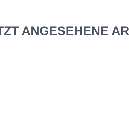
TZT ANGESEHENE AR