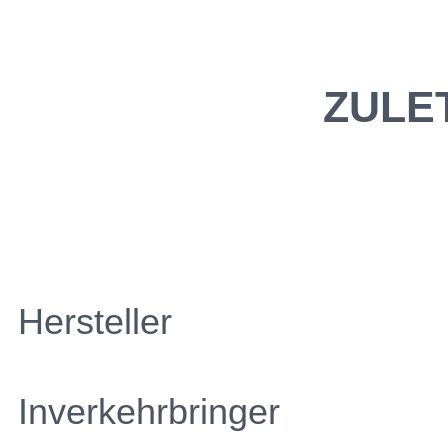
ZULE
Hersteller
Inverkehrbringer