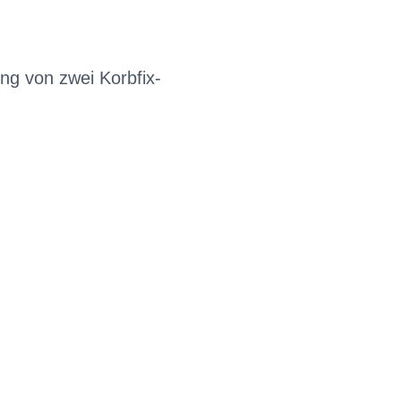
ng von zwei Korbfix-