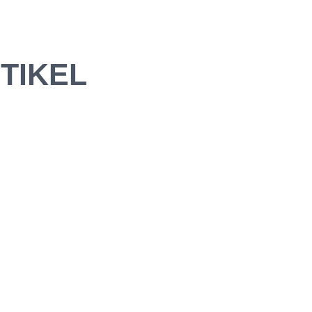
TIKEL