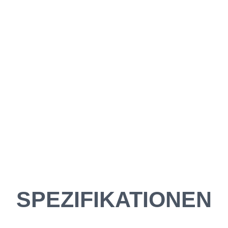
SPEZIFIKATIONEN