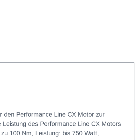
ür den Performance Line CX Motor zur
ie Leistung des Performance Line CX Motors
zu 100 Nm, Leistung: bis 750 Watt,