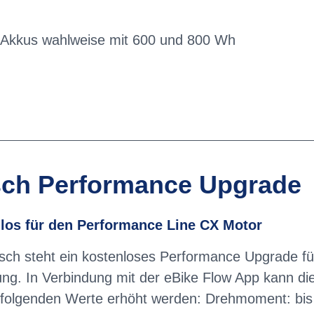
Akkus wahlweise mit 600 und 800 Wh
ch Performance Upgrade
los für den Performance Line CX Motor
sch steht ein kostenloses Performance Upgrade f
ng. In Verbindung mit der eBike Flow App kann d
 folgenden Werte erhöht werden: Drehmoment: bis 