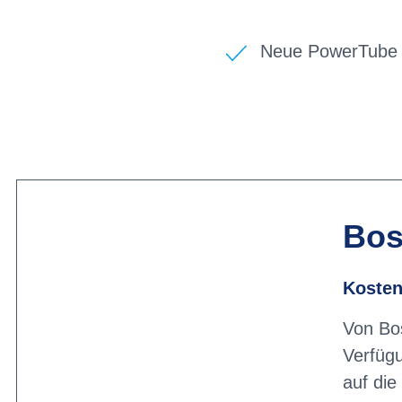
Neue PowerTube 
Bos
Kosten
Von Bo
Verfügu
auf die