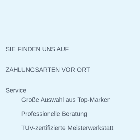
SIE FINDEN UNS AUF
ZAHLUNGSARTEN VOR ORT
Service
Große Auswahl aus Top-Marken
Professionelle Beratung
TÜV-zertifizierte Meisterwerkstatt