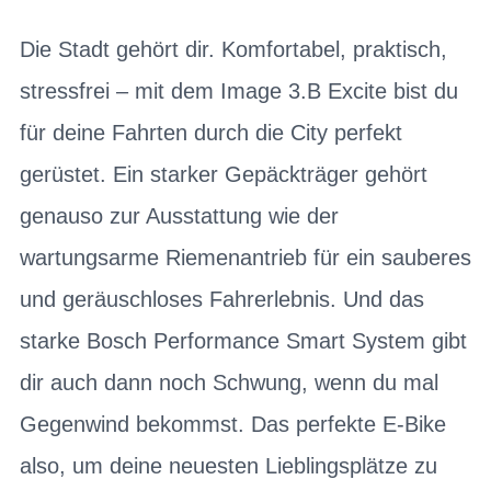
Die Stadt gehört dir. Komfortabel, praktisch,
stressfrei – mit dem Image 3.B Excite bist du
für deine Fahrten durch die City perfekt
gerüstet. Ein starker Gepäckträger gehört
genauso zur Ausstattung wie der
wartungsarme Riemenantrieb für ein sauberes
und geräuschloses Fahrerlebnis. Und das
starke Bosch Performance Smart System gibt
dir auch dann noch Schwung, wenn du mal
Gegenwind bekommst. Das perfekte E-Bike
also, um deine neuesten Lieblingsplätze zu