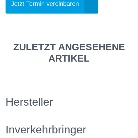
Jetzt Termin vereinbaren
ZULETZT ANGESEHENE
ARTIKEL
Hersteller
Inverkehrbringer