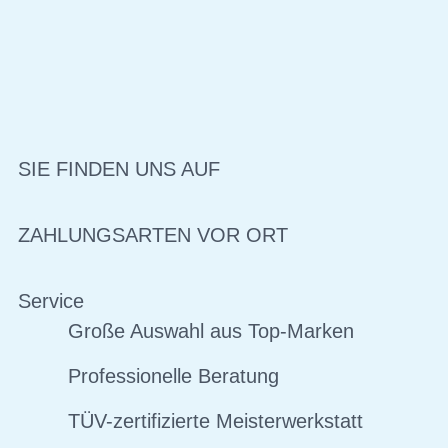
SIE FINDEN UNS AUF
ZAHLUNGSARTEN VOR ORT
Service
Große Auswahl aus Top-Marken
Professionelle Beratung
TÜV-zertifizierte Meisterwerkstatt