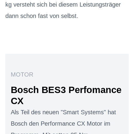
kg versteht sich bei diesem Leistungsträger
dann schon fast von selbst.
MOTOR
Bosch BES3 Perfomance
CX
Als Teil des neuen "Smart Systems" hat
Bosch den Performance CX Motor im