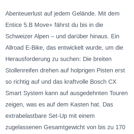
Abenteuerlust auf jedem Gelände. Mit dem
Entice 5.B Move+ fährst du bis in die
Schweizer Alpen – und darüber hinaus. Ein
Allroad E-Bike, das entwickelt wurde, um die
Herausforderung zu suchen: Die breiten
Stollenreifen drehen auf holprigen Pisten erst
so richtig auf und das kraftvolle Bosch CX
Smart System kann auf ausgedehnten Touren
zeigen, was es auf dem Kasten hat. Das
extrabelastbare Set-Up mit einem
zugelassenen Gesamtgewicht von bis zu 170