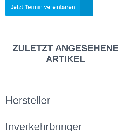
Jetzt Termin vereinbaren
ZULETZT ANGESEHENE
ARTIKEL
Hersteller
Inverkehrbringer