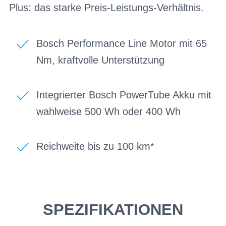
Plus: das starke Preis-Leistungs-Verhältnis.
Bosch Performance Line Motor mit 65
Nm, kraftvolle Unterstützung
Integrierter Bosch PowerTube Akku mit
wahlweise 500 Wh oder 400 Wh
Reichweite bis zu 100 km*
SPEZIFIKATIONEN