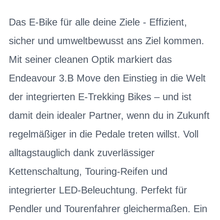
Das E-Bike für alle deine Ziele - Effizient,
sicher und umweltbewusst ans Ziel kommen.
Mit seiner cleanen Optik markiert das
Endeavour 3.B Move den Einstieg in die Welt
der integrierten E-Trekking Bikes – und ist
damit dein idealer Partner, wenn du in Zukunft
regelmäßiger in die Pedale treten willst. Voll
alltagstauglich dank zuverlässiger
Kettenschaltung, Touring-Reifen und
integrierter LED-Beleuchtung. Perfekt für
Pendler und Tourenfahrer gleichermaßen. Ein