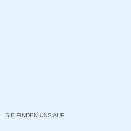
SIE FINDEN UNS AUF