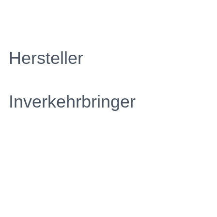
Hersteller
Inverkehrbringer