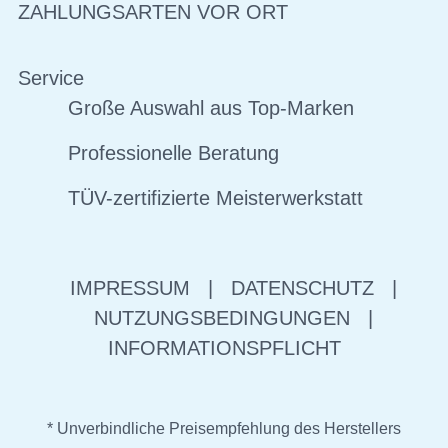
ZAHLUNGSARTEN VOR ORT
Service
Große Auswahl aus Top-Marken
Professionelle Beratung
TÜV-zertifizierte Meisterwerkstatt
IMPRESSUM
|
DATENSCHUTZ
|
NUTZUNGSBEDINGUNGEN
|
INFORMATIONSPFLICHT
* Unverbindliche Preisempfehlung des Herstellers