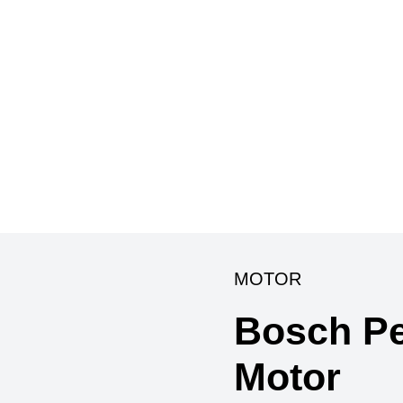
MOTOR
Bosch Pe
Motor