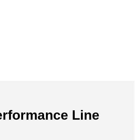
rformance Line