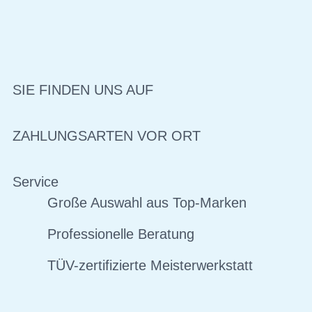
SIE FINDEN UNS AUF
ZAHLUNGSARTEN VOR ORT
Service
Große Auswahl aus Top-Marken
Professionelle Beratung
TÜV-zertifizierte Meisterwerkstatt