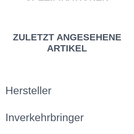
ZULETZT ANGESEHENE
ARTIKEL
Hersteller
Inverkehrbringer