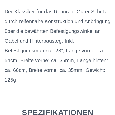
Der Klassiker für das Rennrad. Guter Schutz
durch reifennahe Konstruktion und Anbringung
über die bewährten Befestigungswinkel an
Gabel und Hinterbausteg. Inkl.
Befestigungsmaterial. 28”, Länge vorne: ca.
54cm, Breite vorne: ca. 35mm, Länge hinten:
ca. 66cm, Breite vorne: ca. 35mm, Gewicht:
125g
SPEZIFIKATIONEN