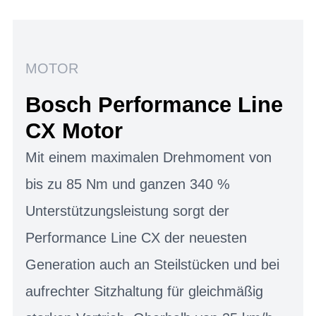
MOTOR
Bosch Performance Line
CX Motor
Mit einem maximalen Drehmoment von
bis zu 85 Nm und ganzen 340 %
Unterstützungsleistung sorgt der
Performance Line CX der neuesten
Generation auch an Steilstücken und bei
aufrechter Sitzhaltung für gleichmäßig