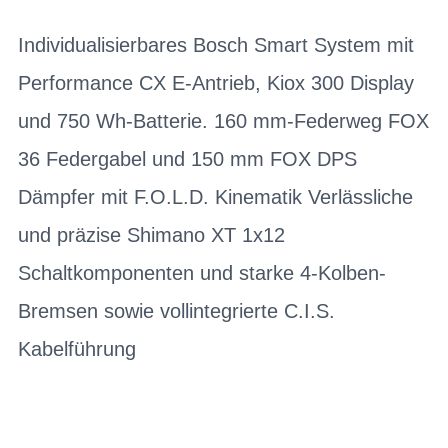
Individualisierbares Bosch Smart System mit
Performance CX E-Antrieb, Kiox 300 Display
und 750 Wh-Batterie. 160 mm-Federweg FOX
36 Federgabel und 150 mm FOX DPS
Dämpfer mit F.O.L.D. Kinematik Verlässliche
und präzise Shimano XT 1x12
Schaltkomponenten und starke 4-Kolben-
Bremsen sowie vollintegrierte C.I.S.
Kabelführung