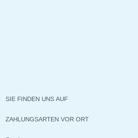
SIE FINDEN UNS AUF
ZAHLUNGSARTEN VOR ORT