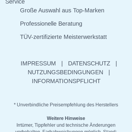
Service
Große Auswahl aus Top-Marken
Professionelle Beratung
TÜV-zertifizierte Meisterwerkstatt
IMPRESSUM
|
DATENSCHUTZ
|
NUTZUNGSBEDINGUNGEN
|
INFORMATIONSPFLICHT
* Unverbindliche Preisempfehlung des Herstellers
Weitere Hinweise
Irrtümer, Tippfehler und technische Änderungen
vorbehalten. Farbabweichungen möglich. Stand: