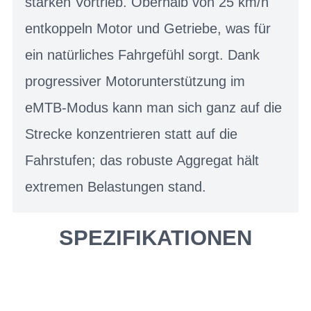
starken Vortrieb. Oberhalb von 25 km/h
entkoppeln Motor und Getriebe, was für
ein natürliches Fahrgefühl sorgt. Dank
progressiver Motorunterstützung im
eMTB-Modus kann man sich ganz auf die
Strecke konzentrieren statt auf die
Fahrstufen; das robuste Aggregat hält
extremen Belastungen stand.
SPEZIFIKATIONEN