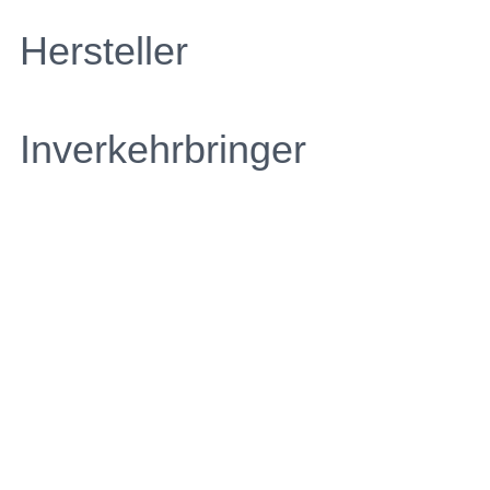
Hersteller
Inverkehrbringer