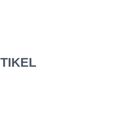
TIKEL