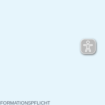
NFORMATIONSPFLICHT