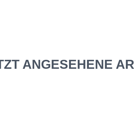
TZT ANGESEHENE AR