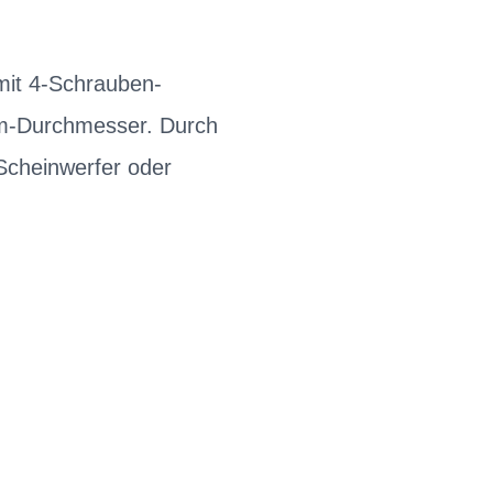
mit 4-Schrauben-
m-Durchmesser. Durch
 Scheinwerfer oder