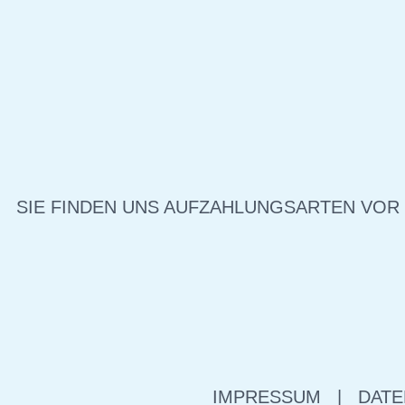
SIE FINDEN UNS AUF
ZAHLUNGSARTEN VOR
IMPRESSUM
|
DATE