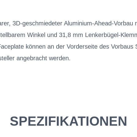
llbarer, 3D-geschmiedeter Aluminium-Ahead-Vorbau 
tellbarem Winkel und 31,8 mm Lenkerbügel-Klem
e Faceplate können an der Vorderseite des Vorbaus
steller angebracht werden.
SPEZIFIKATIONEN