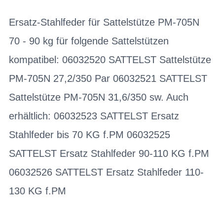
Ersatz-Stahlfeder für Sattelstütze PM-705N
70 - 90 kg für folgende Sattelstützen
kompatibel: 06032520 SATTELST Sattelstütze
PM-705N 27,2/350 Par 06032521 SATTELST
Sattelstütze PM-705N 31,6/350 sw. Auch
erhältlich: 06032523 SATTELST Ersatz
Stahlfeder bis 70 KG f.PM 06032525
SATTELST Ersatz Stahlfeder 90-110 KG f.PM
06032526 SATTELST Ersatz Stahlfeder 110-
130 KG f.PM