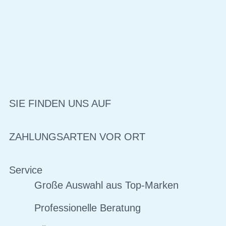
SIE FINDEN UNS AUF
ZAHLUNGSARTEN VOR ORT
Service
Große Auswahl aus Top-Marken
Professionelle Beratung