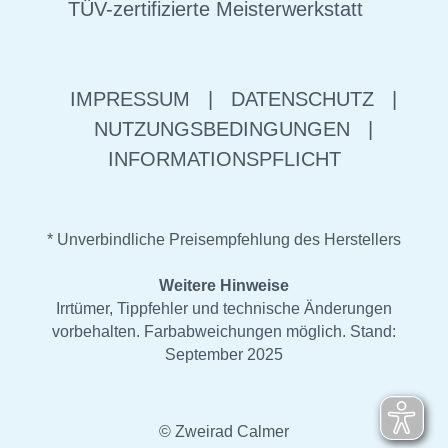
TÜV-zertifizierte Meisterwerkstatt
IMPRESSUM
|
DATENSCHUTZ
|
NUTZUNGSBEDINGUNGEN
|
INFORMATIONSPFLICHT
* Unverbindliche Preisempfehlung des Herstellers
Weitere Hinweise
Irrtümer, Tippfehler und technische Änderungen
vorbehalten. Farbabweichungen möglich. Stand:
September 2025
© Zweirad Calmer