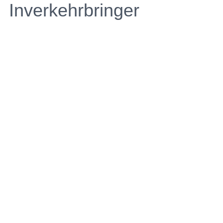
Inverkehrbringer