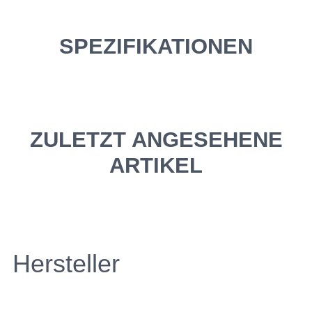
SPEZIFIKATIONEN
ZULETZT ANGESEHENE
ARTIKEL
Hersteller