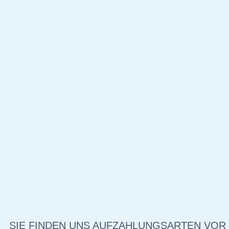
SIE FINDEN UNS AUF
ZAHLUNGSARTEN VOR