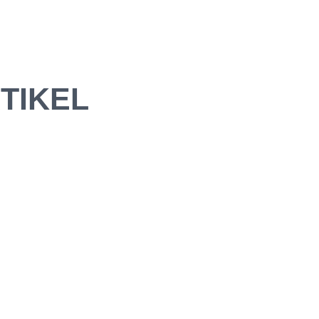
TIKEL