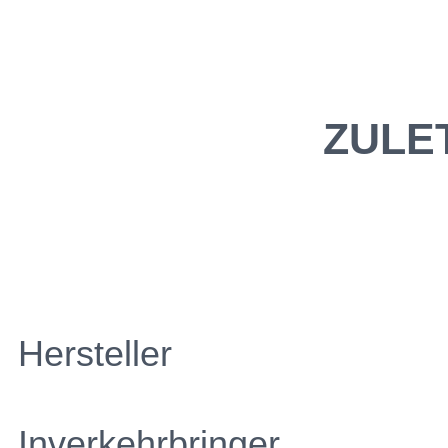
ZULE
Hersteller
Inverkehrbringer