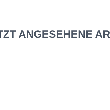
TZT ANGESEHENE AR