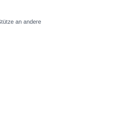
Stütze an andere