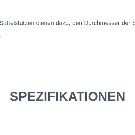
 Sattelstützen dienen dazu, den Durchmesser der 
.
SPEZIFIKATIONEN