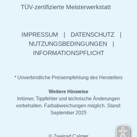
TÜV-zertifizierte Meisterwerkstatt
IMPRESSUM
|
DATENSCHUTZ
|
NUTZUNGSBEDINGUNGEN
|
INFORMATIONSPFLICHT
* Unverbindliche Preisempfehlung des Herstellers
Weitere Hinweise
Irrtümer, Tippfehler und technische Änderungen
vorbehalten. Farbabweichungen möglich. Stand:
September 2025
© Zweirad Calmer