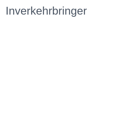
Inverkehrbringer