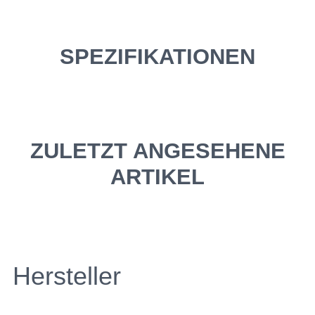
SPEZIFIKATIONEN
ZULETZT ANGESEHENE
ARTIKEL
Hersteller