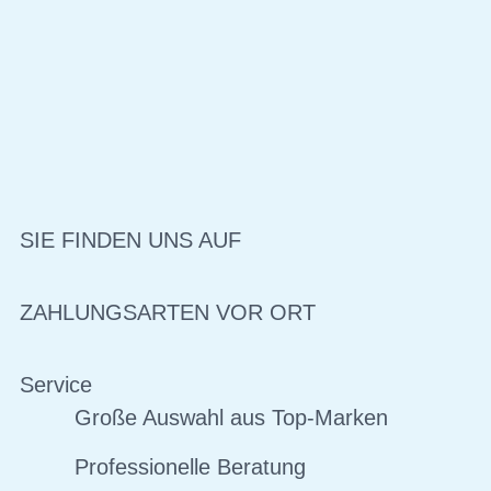
SIE FINDEN UNS AUF
ZAHLUNGSARTEN VOR ORT
Service
Große Auswahl aus Top-Marken
Professionelle Beratung