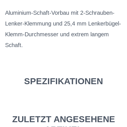
Aluminium-Schaft-Vorbau mit 2-Schrauben-
Lenker-Klemmung und 25,4 mm Lenkerbügel-
Klemm-Durchmesser und extrem langem
Schaft.
SPEZIFIKATIONEN
ZULETZT ANGESEHENE