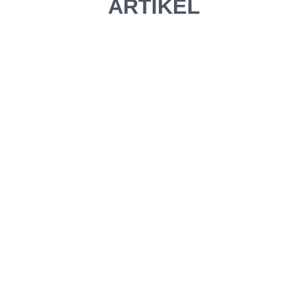
ARTIKEL