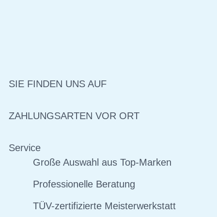
SIE FINDEN UNS AUF
ZAHLUNGSARTEN VOR ORT
Service
Große Auswahl aus Top-Marken
Professionelle Beratung
TÜV-zertifizierte Meisterwerkstatt