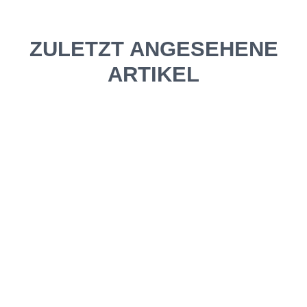
ZULETZT ANGESEHENE
ARTIKEL