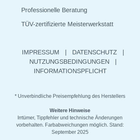
Professionelle Beratung
TÜV-zertifizierte Meisterwerkstatt
IMPRESSUM
|
DATENSCHUTZ
|
NUTZUNGSBEDINGUNGEN
|
INFORMATIONSPFLICHT
* Unverbindliche Preisempfehlung des Herstellers
Weitere Hinweise
Irrtümer, Tippfehler und technische Änderungen
vorbehalten. Farbabweichungen möglich. Stand:
September 2025