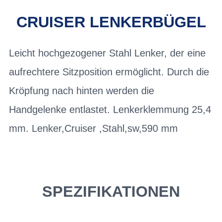
CRUISER LENKERBÜGEL
Leicht hochgezogener Stahl Lenker, der eine
aufrechtere Sitzposition ermöglicht. Durch die
Kröpfung nach hinten werden die
Handgelenke entlastet. Lenkerklemmung 25,4
mm. Lenker,Cruiser ,Stahl,sw,590 mm
SPEZIFIKATIONEN