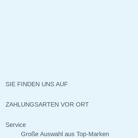
SIE FINDEN UNS AUF
ZAHLUNGSARTEN VOR ORT
Service
Große Auswahl aus Top-Marken